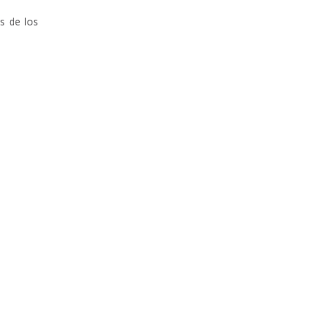
s de los