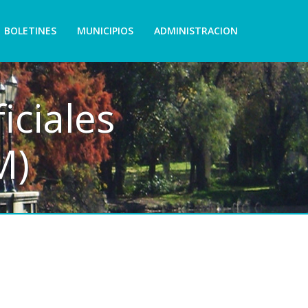
BOLETINES
MUNICIPIOS
ADMINISTRACION
iciales
M)