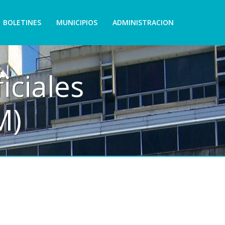
BOLETINES
MUNICIPIOS
ADMINISTRACION
iciales
M)