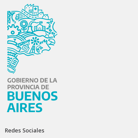
Redes Sociales