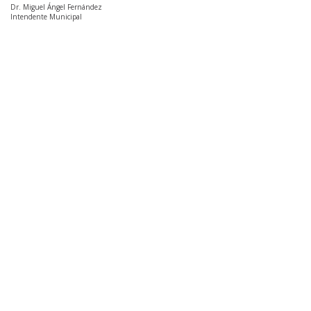
Dr. Miguel Ángel Fernández
Intendente Municipal