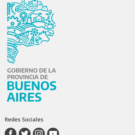
Redes Sociales