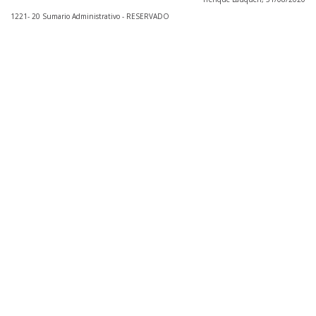
1221- 20 Sumario Administrativo - RESERVADO