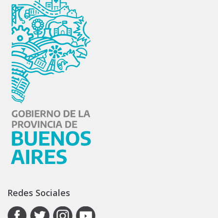
Redes Sociales