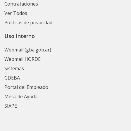
Contrataciones
Ver Todos
Políticas de privacidad
Uso Interno
Webmail (gba.gob.ar)
Webmail HORDE
Sistemas
GDEBA
Portal del Empleado
Mesa de Ayuda
SIAPE