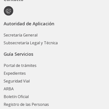
Autoridad de Aplicación
Secretaría General
Subsecretaría Legal y Técnica
Guía Servicios
Portal de trámites
Expedientes
Seguridad Vial
ARBA
Boletín Oficial
Registro de las Personas