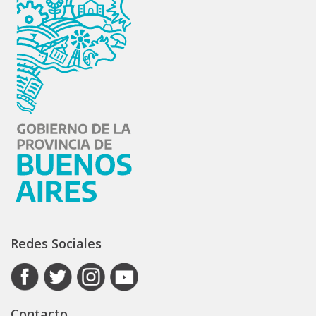
Redes Sociales
Contacto