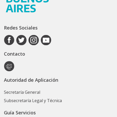
Redes Sociales
Contacto
Autoridad de Aplicación
Secretaría General
Subsecretaría Legal y Técnica
Guía Servicios