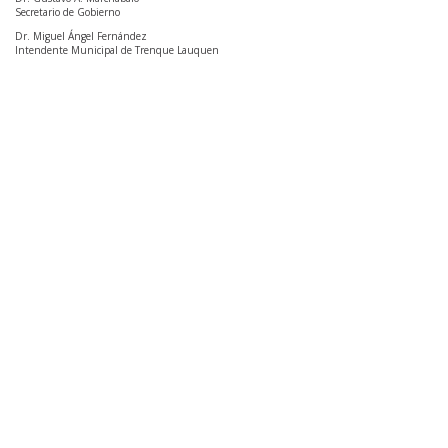
Secretario de Gobierno
Dr. Miguel Ángel Fernández
Intendente Municipal de Trenque Lauquen