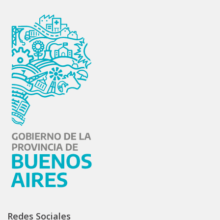
Redes Sociales