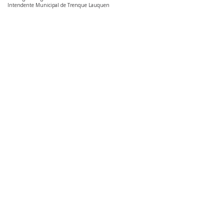
Intendente Municipal de Trenque Lauquen