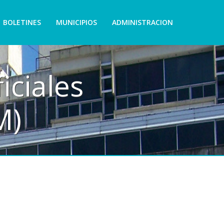
BOLETINES
MUNICIPIOS
ADMINISTRACION
iciales
M)