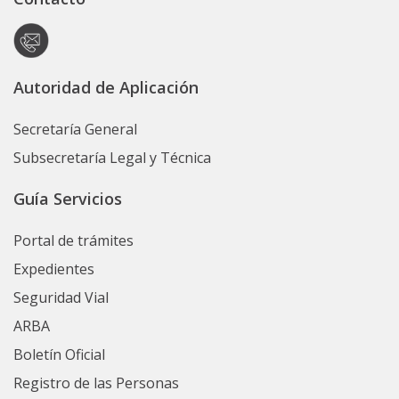
Autoridad de Aplicación
Secretaría General
Subsecretaría Legal y Técnica
Guía Servicios
Portal de trámites
Expedientes
Seguridad Vial
ARBA
Boletín Oficial
Registro de las Personas