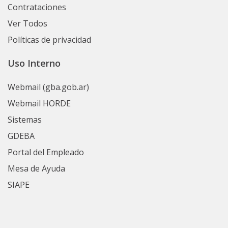
Contrataciones
Ver Todos
Políticas de privacidad
Uso Interno
Webmail (gba.gob.ar)
Webmail HORDE
Sistemas
GDEBA
Portal del Empleado
Mesa de Ayuda
SIAPE