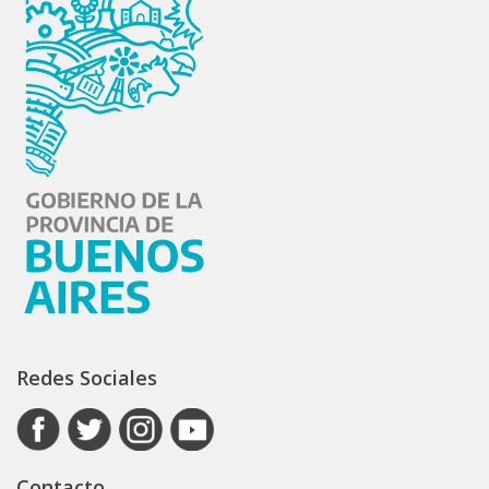
Redes Sociales
Contacto