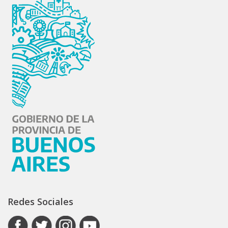
Redes Sociales