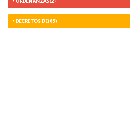
ORDENANZAS(2)
DECRETOS DE(65)