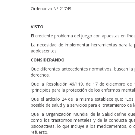
Ordenanza Nº 21749
VISTO
El creciente problema del juego con apuestas en línea
La necesidad de implementar herramientas para la pr
adolescentes.
CONSIDERANDO
Que diferentes antecedentes normativos, buscan la pr
derechos.
Que la Resolución 46/119, de 17 de diciembre de 
“principios para la protección de los enfermos mental
Que el artículo 24 de la misma establece que: “Los 
posible de salud y a servicios para el tratamiento de l
Que la Organización Mundial de la Salud define que
como los trastornos mentales y de la conducta que
psicoactivas, lo que incluye a los medicamentos, o
refuerzo.