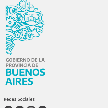
Redes Sociales