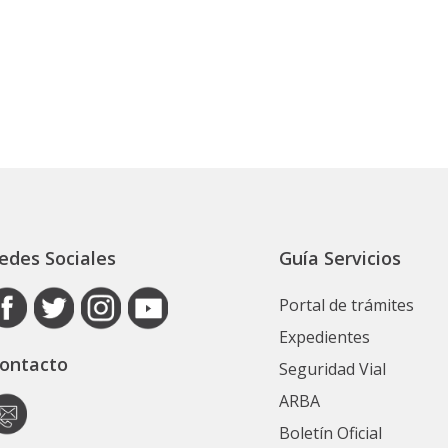
edes Sociales
Guía Servicios
Portal de trámites
Expedientes
ontacto
Seguridad Vial
ARBA
Boletín Oficial