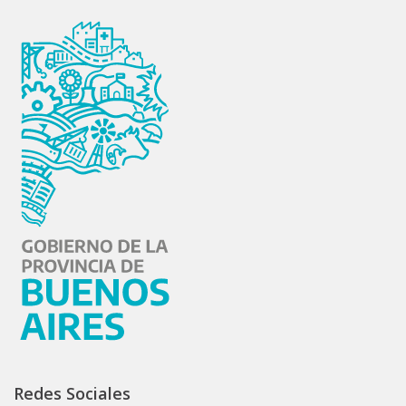
Redes Sociales