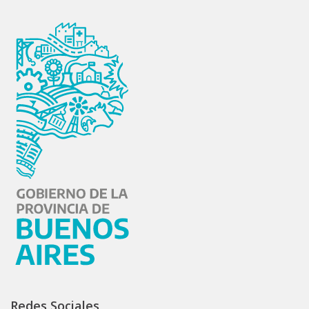
Redes Sociales