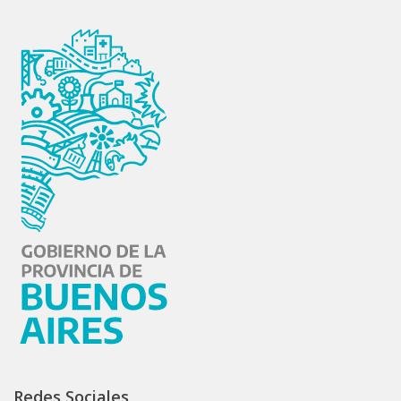
Redes Sociales